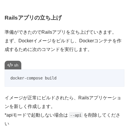
Railsアプリの立ち上げ
準備ができたのでRailsアプリを立ち上げていきます。
まず、Dockerイメージをビルドし、Dockerコンテナを作
成するために次のコマンドを実行します。
sh
docker-compose build
イメージが正常にビルドされたら、Railsアプリケーショ
ンを新しく作成します。
*apiモードで起動しない場合は
を削除してくださ
--api
い