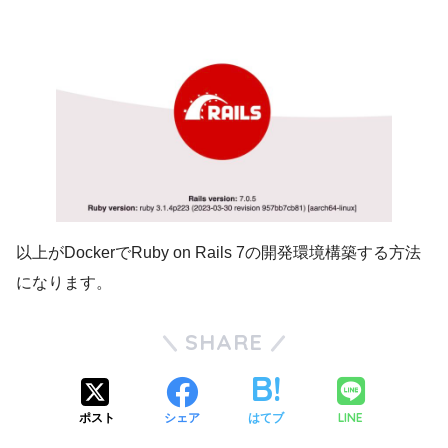
以上がDockerでRuby on Rails 7の開発環境構築する方法
になります。
SHARE
LINE
ポスト
シェア
はてブ