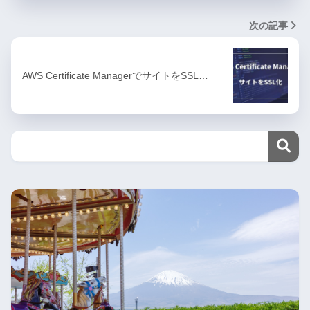
次の記事
AWS Certificate ManagerでサイトをSSL…