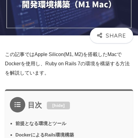
この記事ではApple Silicon(M1, M2)を搭載したMacで
Dockerを使用し、Ruby on Rails 7の環境を構築する方法
を解説しています。
目次
[
hide
]
前提となる環境とツール
DockerによるRails環境構築