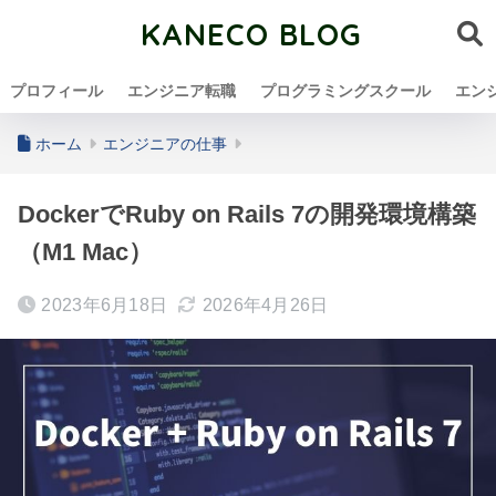
KANECO BLOG
プロフィール
エンジニア転職
プログラミングスクール
エン
ホーム
エンジニアの仕事
DockerでRuby on Rails 7の開発環境構築
（M1 Mac）
2023年6月18日
2026年4月26日