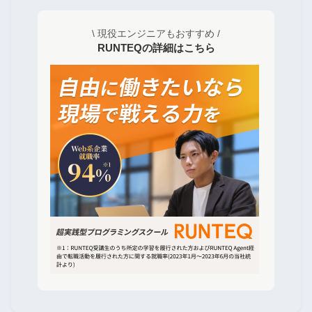
\ 現役エンジニアもおすすめ /
RUNTEQの詳細はこちら