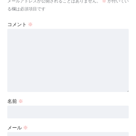
メールアドレスが公開されることはありません。
※
が付いてい
る欄は必須項目です
コメント
※
名前
※
メール
※