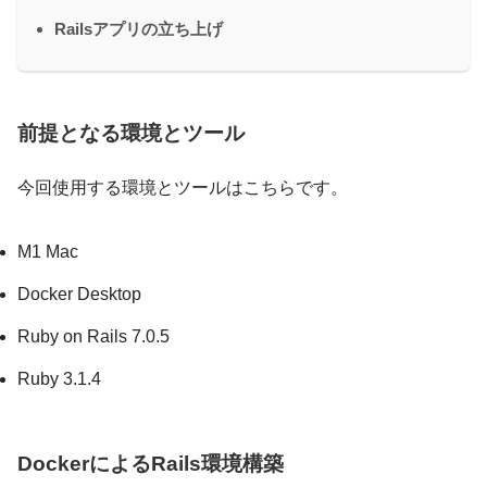
Railsアプリの立ち上げ
前提となる環境とツール
今回使用する環境とツールはこちらです。
M1 Mac
Docker Desktop
Ruby on Rails 7.0.5
Ruby 3.1.4
DockerによるRails環境構築