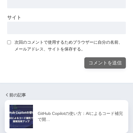
サイト
次回のコメントで使用するためブラウザーに自分の名前、
メールアドレス、サイトを保存する。
前の記事
GitHub Copilotの使い方：AIによるコード補完
で開…