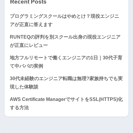
Recent Posts
プログラミングスクールはやめとけ？現役エンジニ
アが正直に答えます
RUNTEQの評判を別スクール出身の現役エンジニア
が正直にレビュー
地方フルリモートで働くエンジニアの1日｜30代子育
て中パパの実例
30代未経験のエンジニア転職は無理?家族持ちでも実
現した体験談
AWS Certificate ManagerでサイトをSSL(HTTPS)化
する方法