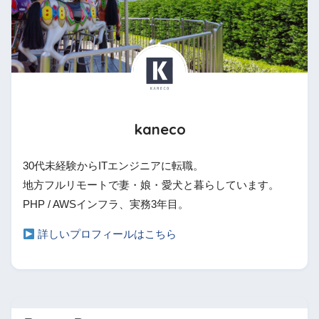
kaneco
30代未経験からITエンジニアに転職。
地方フルリモートで妻・娘・愛犬と暮らしています。
PHP / AWSインフラ、実務3年目。
詳しいプロフィールはこちら