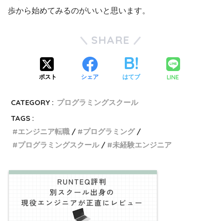
歩から始めてみるのがいいと思います。
SHARE
LINE
ポスト
シェア
はてブ
CATEGORY :
プログラミングスクール
TAGS :
エンジニア転職
プログラミング
プログラミングスクール
未経験エンジニア