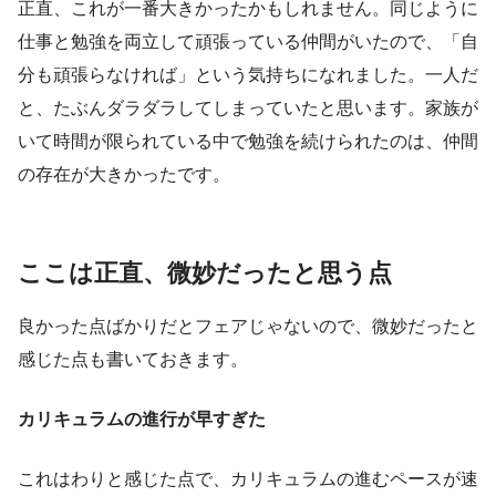
正直、これが一番大きかったかもしれません。同じように
仕事と勉強を両立して頑張っている仲間がいたので、「自
分も頑張らなければ」という気持ちになれました。一人だ
と、たぶんダラダラしてしまっていたと思います。家族が
いて時間が限られている中で勉強を続けられたのは、仲間
の存在が大きかったです。
ここは正直、微妙だったと思う点
良かった点ばかりだとフェアじゃないので、微妙だったと
感じた点も書いておきます。
カリキュラムの進行が早すぎた
これはわりと感じた点で、カリキュラムの進むペースが速