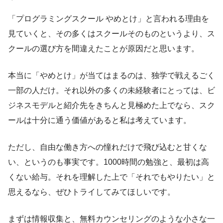
「プログラミングスクール やめとけ」と言われる理由を
見ていくと、その多くはスクールそのものというより、ス
クールの選び方を間違えたことが原因だと思います。
本当に「やめとけ」が当てはまるのは、独学で戦えるごく
一部の人だけ。それ以外の多くの未経験者にとっては、ビ
ジネスモデルと紹介先をきちんと見極めた上でなら、スク
ールは十分に通う価値があると私は考えています。
ただし、自由な働き方への憧れだけで飛び込むと甘くな
い、というのも事実です。1000時間の勉強と、最初は高
くない給与。それを理解した上で「それでもやりたい」と
思えるなら、ぜひトライしてみてほしいです。
まずは情報収集と、無料カウンセリングのような小さな一