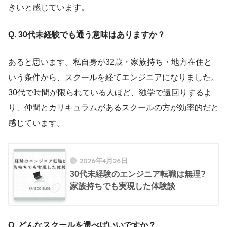
きいと感じています。
Q. 30代未経験でも通う意味はありますか？
あると思います。私自身が32歳・家族持ち・地方在住と
いう条件から、スクールを経てエンジニアになりました。
30代で時間が限られている人ほど、独学で遠回りするよ
り、仲間とカリキュラムがあるスクールの方が効率的だと
感じています。
2026年4月26日
30代未経験のエンジニア転職は無理?
家族持ちでも実現した体験談
Q. どんなスクールを選べばいいですか？