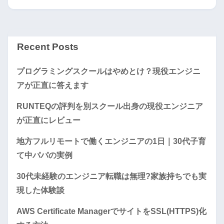
Recent Posts
プログラミングスクールはやめとけ？現役エンジニ
アが正直に答えます
RUNTEQの評判を別スクール出身の現役エンジニア
が正直にレビュー
地方フルリモートで働くエンジニアの1日｜30代子育
て中パパの実例
30代未経験のエンジニア転職は無理?家族持ちでも実
現した体験談
AWS Certificate ManagerでサイトをSSL(HTTPS)化