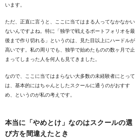
います。
ただ、正直に言うと、ここに当てはまる人ってなかなかい
ないんですよね。特に「独学で戦えるポートフォリオを最
後まで作り切れる」というのは、見た目以上にハードルが
高いです。私の周りでも、独学で始めたものの数ヶ月で止
まってしまった人を何人も見てきました。
なので、ここに当てはまらない大多数の未経験者にとって
は、基本的にはちゃんとしたスクールに通うのがおすす
め、というのが私の考えです。
本当に「やめとけ」なのはスクールの選
び方を間違えたとき