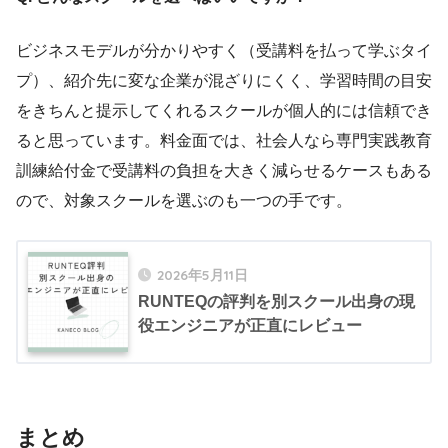
ビジネスモデルが分かりやすく（受講料を払って学ぶタイ
プ）、紹介先に変な企業が混ざりにくく、学習時間の目安
をきちんと提示してくれるスクールが個人的には信頼でき
ると思っています。料金面では、社会人なら専門実践教育
訓練給付金で受講料の負担を大きく減らせるケースもある
ので、対象スクールを選ぶのも一つの手です。
2026年5月11日
RUNTEQの評判を別スクール出身の現
役エンジニアが正直にレビュー
まとめ