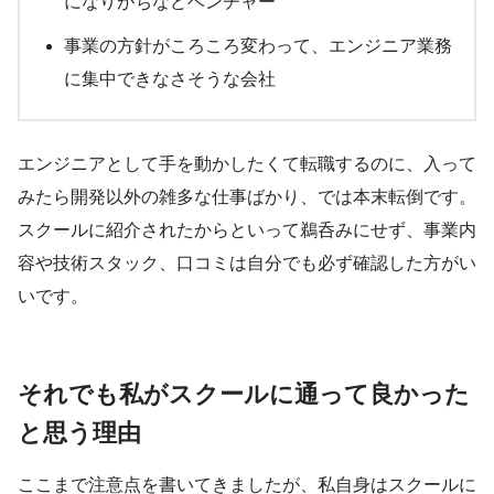
になりがちなどベンチャー
事業の方針がころころ変わって、エンジニア業務
に集中できなさそうな会社
エンジニアとして手を動かしたくて転職するのに、入って
みたら開発以外の雑多な仕事ばかり、では本末転倒です。
スクールに紹介されたからといって鵜呑みにせず、事業内
容や技術スタック、口コミは自分でも必ず確認した方がい
いです。
それでも私がスクールに通って良かった
と思う理由
ここまで注意点を書いてきましたが、私自身はスクールに