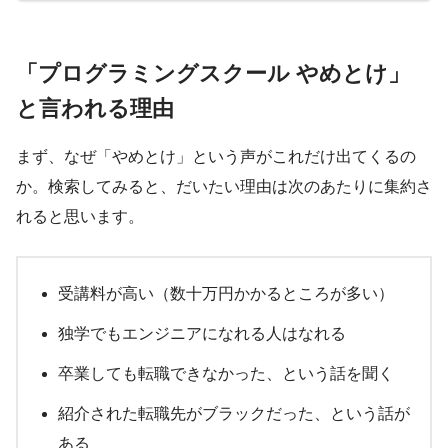
「プログラミングスクール やめとけ」
と言われる理由
まず、なぜ「やめとけ」という声がこれだけ出てくるの
か。検索してみると、だいたい理由は次のあたりに集約さ
れると思います。
受講料が高い（数十万円かかるところが多い）
独学でもエンジニアになれる人はなれる
卒業しても転職できなかった、という話を聞く
紹介された転職先がブラックだった、という話が
ある