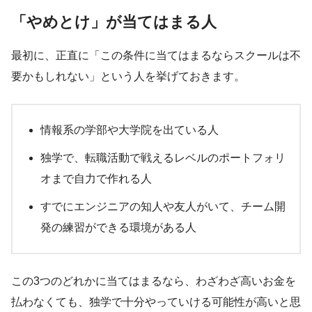
「やめとけ」が当てはまる人
最初に、正直に「この条件に当てはまるならスクールは不
要かもしれない」という人を挙げておきます。
情報系の学部や大学院を出ている人
独学で、転職活動で戦えるレベルのポートフォリ
オまで自力で作れる人
すでにエンジニアの知人や友人がいて、チーム開
発の練習ができる環境がある人
この3つのどれかに当てはまるなら、わざわざ高いお金を
払わなくても、独学で十分やっていける可能性が高いと思