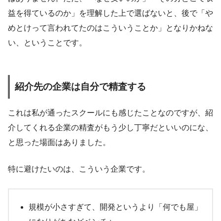
益を得ているのか」を理解した上で選ばないと、後で「や
めとけって言われてたのはこういうことか」となりかねな
い、ということです。
紹介先の企業は自分で精査する
これは私が通ったスクールにも感じたことなのですが、紹
介してくれる企業の精査がもう少し丁寧だといいのにな、
と思った場面はありました。
特に避けたいのは、こういう企業です。
規模が小さすぎて、開発というより「何でも屋」