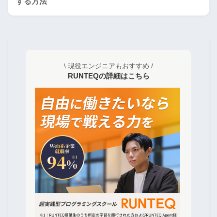
する方法
\ 現役エンジニアもおすすめ /
RUNTEQの詳細はこちら