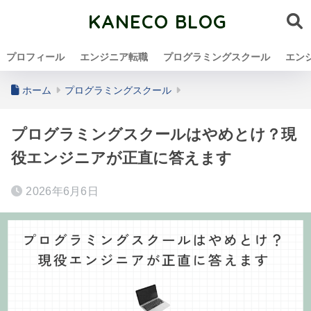
KANECO BLOG
プロフィール
エンジニア転職
プログラミングスクール
エン
ホーム
プログラミングスクール
プログラミングスクールはやめとけ？現
役エンジニアが正直に答えます
2026年6月6日