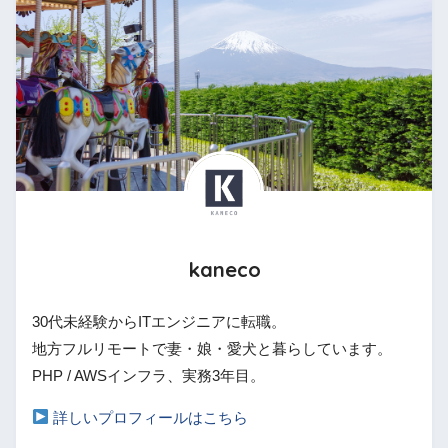
kaneco
30代未経験からITエンジニアに転職。
地方フルリモートで妻・娘・愛犬と暮らしています。
PHP / AWSインフラ、実務3年目。
詳しいプロフィールはこちら