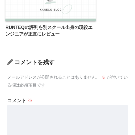
RUNTEQの評判を別スクール出身の現役エ
ンジニアが正直にレビュー
コメントを残す
メールアドレスが公開されることはありません。
※
が付いてい
る欄は必須項目です
コメント
※