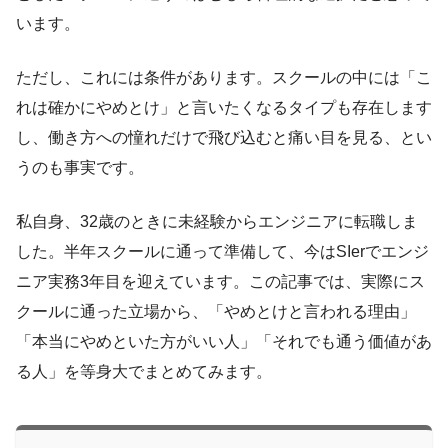
います。
ただし、これには条件があります。スクールの中には「こ
れは確かにやめとけ」と言いたくなるタイプも存在します
し、働き方への憧れだけで飛び込むと痛い目を見る、とい
うのも事実です。
私自身、32歳のときに未経験からエンジニアに転職しま
した。半年スクールに通って準備して、今はSIerでエンジ
ニア実務3年目を迎えています。この記事では、実際にス
クールに通った立場から、「やめとけと言われる理由」
「本当にやめといた方がいい人」「それでも通う価値があ
る人」を等身大でまとめてみます。