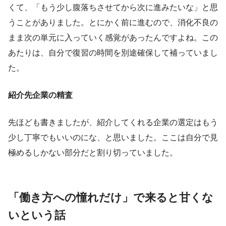
くて、「もう少し腹落ちさせてから次に進みたいな」と思
うことがありました。とにかく前に進むので、消化不良の
まま次の単元に入っていく感覚があったんですよね。この
あたりは、自分で復習の時間を別途確保して補っていまし
た。
紹介先企業の精査
先ほども書きましたが、紹介してくれる企業の選定はもう
少し丁寧でもいいのにな、と思いました。ここは自分で見
極めるしかない部分だと割り切っていました。
「働き方への憧れだけ」で来ると甘くな
いという話