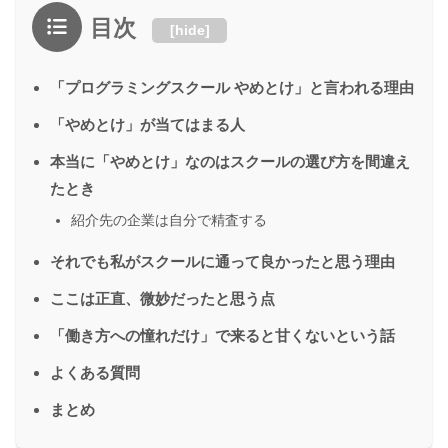
目次
[
hide
]
「プログラミングスクール やめとけ」と言われる理由
「やめとけ」が当てはまる人
本当に「やめとけ」なのはスクールの選び方を間違え
たとき
紹介先の企業は自分で精査する
それでも私がスクールに通って良かったと思う理由
ここは正直、微妙だったと思う点
「働き方への憧れだけ」で来ると甘くないという話
よくある質問
まとめ