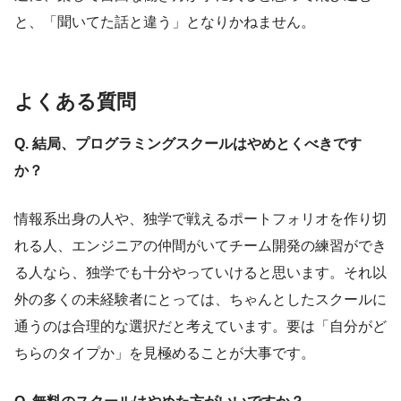
と、「聞いてた話と違う」となりかねません。
よくある質問
Q. 結局、プログラミングスクールはやめとくべきです
か？
情報系出身の人や、独学で戦えるポートフォリオを作り切
れる人、エンジニアの仲間がいてチーム開発の練習ができ
る人なら、独学でも十分やっていけると思います。それ以
外の多くの未経験者にとっては、ちゃんとしたスクールに
通うのは合理的な選択だと考えています。要は「自分がど
ちらのタイプか」を見極めることが大事です。