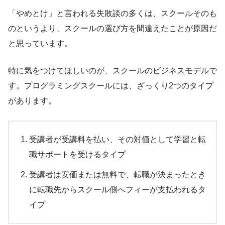
「やめとけ」と言われる失敗談の多くは、スクールそのも
のというより、スクールの選び方を間違えたことが原因だ
と思っています。
特に気をつけてほしいのが、スクールのビジネスモデルで
す。プログラミングスクールには、ざっくり2つのタイプ
があります。
受講者が受講料を払い、その対価として学習と転
職サポートを受けるタイプ
受講者は安価または無料で、転職が決まったとき
に転職先からスクール側へフィーが支払われるタ
イプ