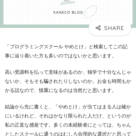
「プログラミングスクール やめとけ」と検索してこの記
事に辿り着いた方も多いのではないかと思います。
高い受講料を払って意味があるのか、独学で十分なんじゃ
ないか、そもそも騙されたりしないのか。お金も時間もか
かる話なので、慎重になるのは当然だと思います。
結論から先に書くと、「やめとけ」が当てはまる人は確か
にいるけれど、それはかなり限られた人だけ、というのが
私の正直な感覚です。多くの未経験者にとっては、ちゃん
としたスクールに通うのはむしろ合理的な選択だと思って