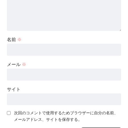
名前
※
メール
※
サイト
次回のコメントで使用するためブラウザーに自分の名前、
メールアドレス、サイトを保存する。