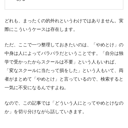
どれも、まったくの的外れというわけではありません。実
際にこういうケースは存在します。
ただ、ここで一つ整理しておきたいのは、「やめとけ」の
中身は人によってバラバラだということです。「自分は独
学で受かったからスクールは不要」という人もいれば、
「変なスクールに当たって損をした」という人もいて、両
者がまとめて「やめとけ」と言っているので、検索すると
一気に不安になるんですよね。
なので、この記事では「どういう人にとってやめとけなの
か」を切り分けながら話していきます。