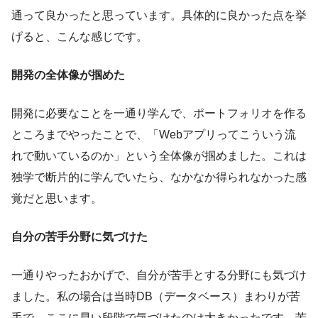
通って良かったと思っています。具体的に良かった点を挙
げると、こんな感じです。
開発の全体像が掴めた
開発に必要なことを一通り学んで、ポートフォリオを作る
ところまでやったことで、「Webアプリってこういう流
れで動いているのか」という全体像が掴めました。これは
独学で断片的に学んでいたら、なかなか得られなかった感
覚だと思います。
自分の苦手分野に気づけた
一通りやったおかげで、自分が苦手とする分野にも気づけ
ました。私の場合は当時DB（データベース）まわりが苦
手で、ここに早い段階で気づけたのは大きかったです。苦