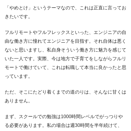
「やめとけ」というテーマなので、これは正直に言ってお
きたいです。
フルリモートやフルフレックスといった、エンジニアの自
由な働き方に憧れてエンジニアを目指す。それ自体は悪く
ないと思いますし、私自身そういう働き方に魅力を感じて
いた一人です。実際、今は地方で子育てをしながらフルリ
モートで働けていて、これは転職して本当に良かったと思
っています。
ただ、そこにたどり着くまでの道のりは、そんなに甘くは
ありません。
まず、スクールでの勉強は1000時間レベルでがっつりや
る必要があります。私の場合は週30時間を半年続けて、