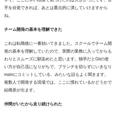
手を自覚できれば、あとは重点的に潰していけますから
ね。
チーム開発の基本を理解できた
これは転職後に一番効いてきました。スクールでチーム開
発の基本を理解していたので、実際の業務に入ってからも
わりとスムーズに馴染めたと思います。独学だとGitの使
い方が自己流になりがちで、ブランチを切らずにいきなり
mainにコミットしている、みたいな話もよく聞きます。
複数人で開発する現場では、ここに慣れているかどうかで
結構差が出ます。
仲間がいたから走り続けられた