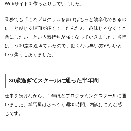
Webサイトを作ったりしていました。
業務でも「これプログラムを書けばもっと効率化できるの
に」と感じる場面が多くて、だんだん「趣味じゃなくて本
業にしたい」という気持ちが強くなっていきました。当時
はもう30歳を過ぎていたので、動くなら早い方がいいと
いう焦りもありました。
30歳過ぎでスクールに通った半年間
仕事を続けながら、半年ほどプログラミングスクールに通
いました。学習量はざっくり週30時間。内訳はこんな感
じです。