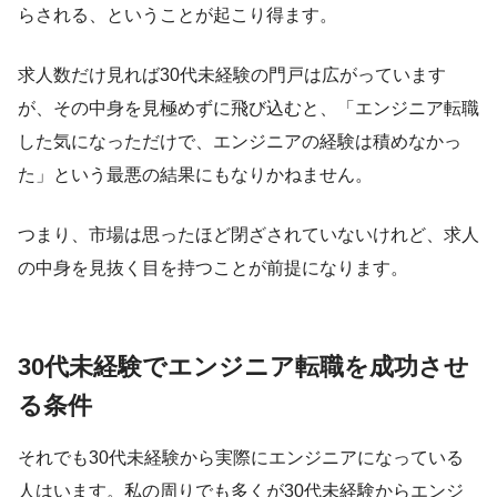
らされる、ということが起こり得ます。
求人数だけ見れば30代未経験の門戸は広がっています
が、その中身を見極めずに飛び込むと、「エンジニア転職
した気になっただけで、エンジニアの経験は積めなかっ
た」という最悪の結果にもなりかねません。
つまり、市場は思ったほど閉ざされていないけれど、求人
の中身を見抜く目を持つことが前提になります。
30代未経験でエンジニア転職を成功させ
る条件
それでも30代未経験から実際にエンジニアになっている
人はいます。私の周りでも多くが30代未経験からエンジ