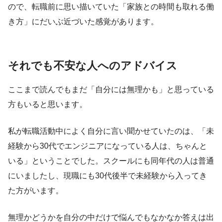
ので、転職前に思い描いていた「家族との時間も取れる働
き方」にだいぶ近づいた感覚があります。
それでも不安な人へのアドバイス
ここまで読んでもまだ「自分には無理かも」と思っている
方もいると思います。
私が転職活動中によく自分に言い聞かせていたのは、「未
経験から30代でエンジニアになっている人は、ちゃんと
いる」ということでした。スクールにも同年代の人は普通
にいましたし、現職にも30代後半で未経験から入ってき
た方がいます。
無理かどうかを自分の中だけで悩んでもなかなか答えは出