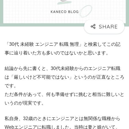
「30代 未経験 エンジニア 転職 無理」と検索してこの記
事に辿り着いた方も多いのではないかと思います。
結論から先に書くと、30代未経験からのエンジニア転職
は「厳しいけど不可能ではない」というのが正直なところ
です。
ただ条件があって、何も準備せずに挑むと相当に難しいと
いうのが現実です。
私自身、32歳のときにエンジニアとは無関係な職種から
Webエンジニアに転職しました。当時は妻と娘がいて、