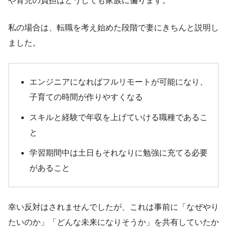
や育児の負担はどうしても家族に偏ります。
私の場合は、転職を考え始めた段階で妻にきちんと説明し
ました。
エンジニアになればフルリモートが可能になり、
子育ての時間が作りやすくなる
スキルと経験で年収を上げていける職種であるこ
と
学習期間中は土日もそれなりに勉強に充てる必要
があること
幸い反対はされませんでしたが、これは事前に「なぜやり
たいのか」「どんな未来になりそうか」を共有していたか