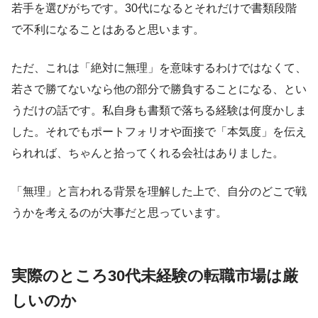
若手を選びがちです。30代になるとそれだけで書類段階
で不利になることはあると思います。
ただ、これは「絶対に無理」を意味するわけではなくて、
若さで勝てないなら他の部分で勝負することになる、とい
うだけの話です。私自身も書類で落ちる経験は何度かしま
した。それでもポートフォリオや面接で「本気度」を伝え
られれば、ちゃんと拾ってくれる会社はありました。
「無理」と言われる背景を理解した上で、自分のどこで戦
うかを考えるのが大事だと思っています。
実際のところ30代未経験の転職市場は厳
しいのか