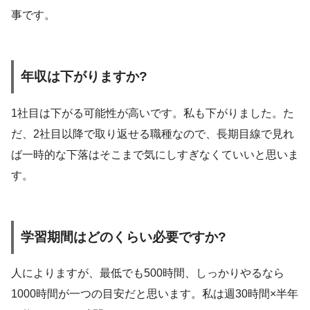
事です。
年収は下がりますか?
1社目は下がる可能性が高いです。私も下がりました。た
だ、2社目以降で取り返せる職種なので、長期目線で見れ
ば一時的な下落はそこまで気にしすぎなくていいと思いま
す。
学習期間はどのくらい必要ですか?
人によりますが、最低でも500時間、しっかりやるなら
1000時間が一つの目安だと思います。私は週30時間×半年