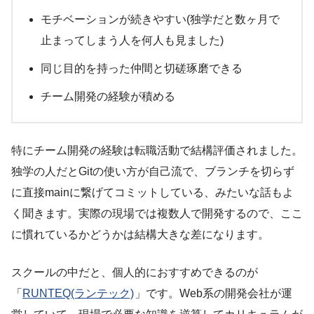
モチベーションが続きやすい(独学だと数ヶ月で
止まってしまう人を何人も見ました)
同じ目的を持った仲間と切磋琢磨できる
チーム開発の経験が積める
特にチーム開発の経験は転職活動で結構評価されました。
独学の人だとGitの使い方が自己流で、ブランチを切らず
に直接mainに繋げてコミットしている、みたいな話もよ
く聞きます。実際の現場では複数人で開発するので、ここ
に慣れているかどうかは結構大きな差になります。
スクールの中だと、個人的におすすめできるのが
「
RUNTEQ(ランテック)
」です。Web系の開発会社が運