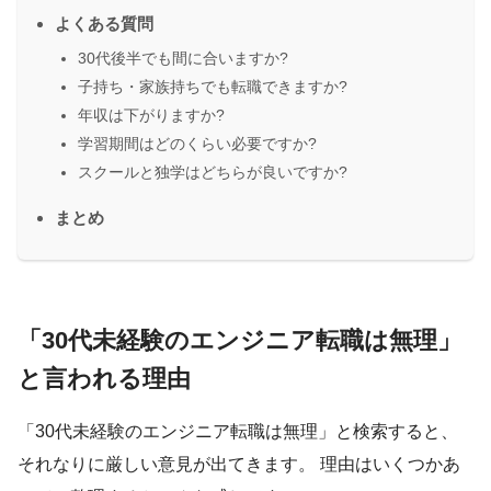
よくある質問
30代後半でも間に合いますか?
子持ち・家族持ちでも転職できますか?
年収は下がりますか?
学習期間はどのくらい必要ですか?
スクールと独学はどちらが良いですか?
まとめ
「30代未経験のエンジニア転職は無理」
と言われる理由
「30代未経験のエンジニア転職は無理」と検索すると、
それなりに厳しい意見が出てきます。 理由はいくつかあ