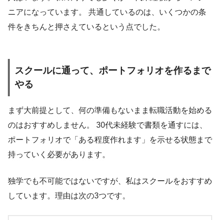
ニアになっています。 共通しているのは、いくつかの条
件をきちんと押さえているという点でした。
スクールに通って、ポートフォリオを作るまで
やる
まず大前提として、何の準備もないまま転職活動を始める
のはおすすめしません。 30代未経験で書類を通すには、
ポートフォリオで「ある程度作れます」を示せる状態まで
持っていく必要があります。
独学でも不可能ではないですが、私はスクールをおすすめ
しています。理由は次の3つです。