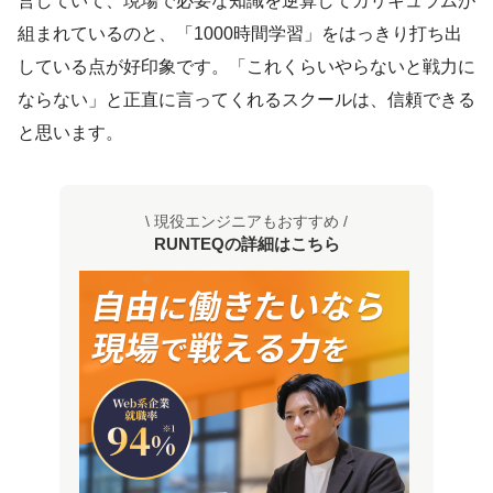
営していて、現場で必要な知識を逆算してカリキュラムが
組まれているのと、「1000時間学習」をはっきり打ち出
している点が好印象です。「これくらいやらないと戦力に
ならない」と正直に言ってくれるスクールは、信頼できる
と思います。
\ 現役エンジニアもおすすめ /
RUNTEQの詳細はこちら