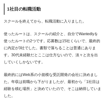
1社目の転職活動
スクールを終えてから、転職活動に入りました。
使ったルートは、スクールの紹介と、自分でWantedlyを
使ったルートの2つです。応募数は15社くらいで、最終的
に内定が3社でした。書類で落ちることは普通にありま
す。30代未経験だとここは仕方ないので、淡々と次を出
していくしかないです。
最終的にはWeb系の小規模な受託開発の会社に決めまし
た。年収は前職から下がりましたが、最初から「1社目は
経験を積む場所」と決めていたので、そこは納得していま
した。