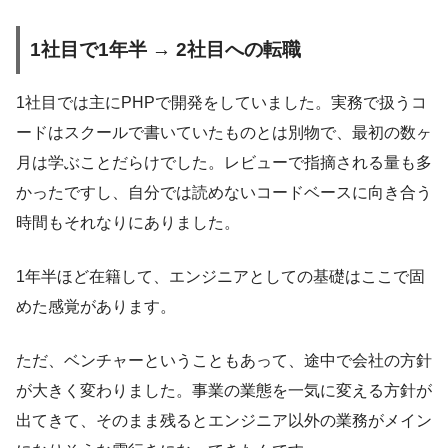
1社目で1年半 → 2社目への転職
1社目では主にPHPで開発をしていました。実務で扱うコ
ードはスクールで書いていたものとは別物で、最初の数ヶ
月は学ぶことだらけでした。レビューで指摘される量も多
かったですし、自分では読めないコードベースに向き合う
時間もそれなりにありました。
1年半ほど在籍して、エンジニアとしての基礎はここで固
めた感覚があります。
ただ、ベンチャーということもあって、途中で会社の方針
が大きく変わりました。事業の業態を一気に変える方針が
出てきて、そのまま残るとエンジニア以外の業務がメイン