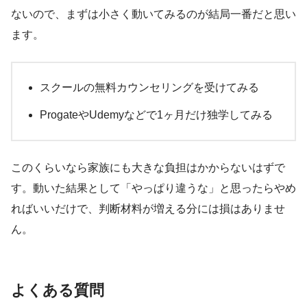
ないので、まずは小さく動いてみるのが結局一番だと思い
ます。
スクールの無料カウンセリングを受けてみる
ProgateやUdemyなどで1ヶ月だけ独学してみる
このくらいなら家族にも大きな負担はかからないはずで
す。動いた結果として「やっぱり違うな」と思ったらやめ
ればいいだけで、判断材料が増える分には損はありませ
ん。
よくある質問