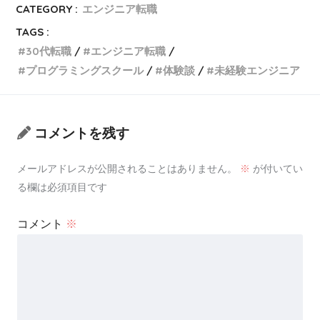
CATEGORY :
エンジニア転職
TAGS :
30代転職
エンジニア転職
プログラミングスクール
体験談
未経験エンジニア
コメントを残す
メールアドレスが公開されることはありません。
※
が付いてい
る欄は必須項目です
コメント
※