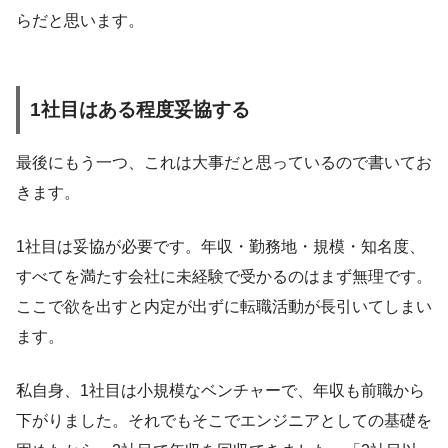
らだと思います。
1社目はある程度妥協する
最後にもう一つ、これは大事だと思っているので書いてお
きます。
1社目は妥協が必要です。年収・勤務地・規模・知名度、
すべてを満たす会社に未経験で受かるのはまず無理です。
ここで欲を出すと内定が出ずに転職活動が長引いてしまい
ます。
私自身、1社目は小規模なベンチャーで、年収も前職から
下がりました。それでもそこでエンジニアとしての基礎を