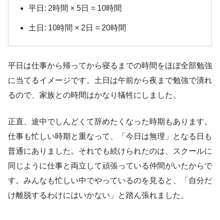
平日: 2時間 × 5日 = 10時間
土日: 10時間 × 2日 = 20時間
平日は仕事から帰ってから寝るまでの時間をほぼ全部勉強
に当てるイメージです。土日は午前から夜まで勉強で潰れ
るので、家族との時間はかなり犠牲にしました。
正直、途中でしんどくて辞めたくなった時期もあります。
仕事も忙しい時期と重なって、「今日は無理」となる日も
普通にありました。それでも続けられたのは、スクールに
同じように仕事と両立して頑張っている仲間がいたからで
す。みんなも忙しい中でやっているのを見ると、「自分だ
け離脱するわけにはいかない」と踏ん張れました。